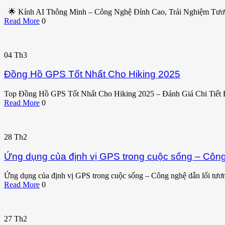
🌟 Kính AI Thông Minh – Công Nghệ Đỉnh Cao, Trải Nghiệm Tư
Read More
0
04
Th3
Đồng Hồ GPS Tốt Nhất Cho Hiking 2025
Top Đồng Hồ GPS Tốt Nhất Cho Hiking 2025 – Đánh Giá Chi Tiết
Read More
0
28
Th2
Ứng dụng của định vị GPS trong cuộc sống – Công 
Ứng dụng của định vị GPS trong cuộc sống – Công nghệ dẫn lối tương
Read More
0
27
Th2