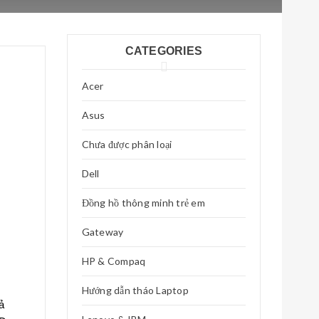
CATEGORIES
Acer
Asus
Chưa được phân loại
Dell
Đồng hồ thông minh trẻ em
Gateway
HP & Compaq
Hướng dẫn tháo Laptop
ả