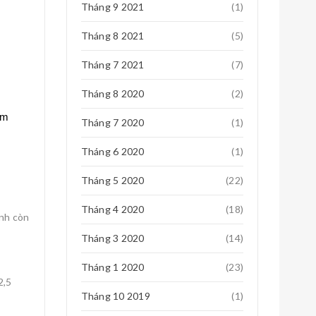
Tháng 9 2021
(1)
Tháng 8 2021
(5)
Tháng 7 2021
(7)
Tháng 8 2020
(2)
àm
Tháng 7 2020
(1)
Tháng 6 2020
(1)
Tháng 5 2020
(22)
Tháng 4 2020
(18)
ĩnh còn
Tháng 3 2020
(14)
Tháng 1 2020
(23)
2,5
Tháng 10 2019
(1)