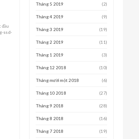
Tháng 5 2019
(2)
Tháng 4 2019
(9)
t đầu
Tháng 3 2019
(19)
Tháng 2 2019
(11)
Tháng 1 2019
(3)
Tháng 12 2018
(10)
Tháng mười một 2018
(6)
Tháng 10 2018
(27)
Tháng 9 2018
(28)
Tháng 8 2018
(16)
Tháng 7 2018
(19)