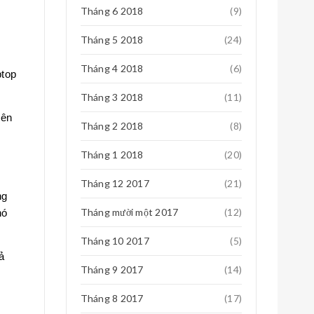
Tháng 6 2018
(9)
Tháng 5 2018
(24)
Tháng 4 2018
(6)
ptop
Tháng 3 2018
(11)
rên
Tháng 2 2018
(8)
Tháng 1 2018
(20)
Tháng 12 2017
(21)
ng
Tháng mười một 2017
(12)
nó
Tháng 10 2017
(5)
ả
Tháng 9 2017
(14)
Tháng 8 2017
(17)