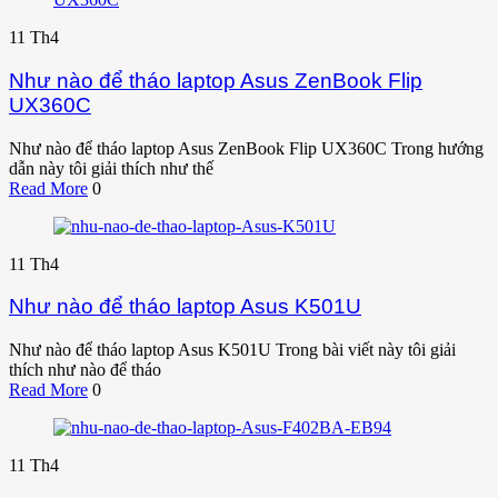
11
Th4
Như nào để tháo laptop Asus ZenBook Flip
UX360C
Như nào để tháo laptop Asus ZenBook Flip UX360C Trong hướng
dẫn này tôi giải thích như thế
Read More
0
11
Th4
Như nào để tháo laptop Asus K501U
Như nào để tháo laptop Asus K501U Trong bài viết này tôi giải
thích như nào để tháo
Read More
0
11
Th4