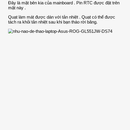
Đây là mặt bên kia của mainboard . Pin RTC được đặt trên
mặt này .
Quạt làm mát được dán với tản nhiệt . Quạt có thể được
tách ra khỏi tản nhiệt sau khi bạn tháo rời băng.