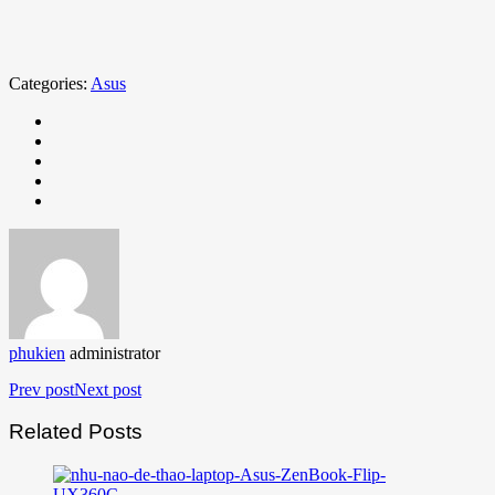
Categories:
Asus
phukien
administrator
Prev post
Next post
Related Posts