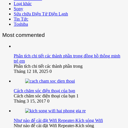
Loại khác
Sony
Sửa chữa Điện Tử Điện Lạnh
Tin Tức
Toshiba
Most commented
Phân tích chi tiết các thành phần trong đồng hồ thông minh
trẻ em
Phân tích chi tiết các thành phần trong
Tháng 12 18, 2025
0
Cách chăm sóc điện thoại của bạn
Cách chăm sóc điện thoại của bạn 1
Tháng 3 15, 2017
0
Như nào để cài đặt Wifi Repeater-Kích sóng Wifi
Như nào để cài đặt Wifi Repeater-Kích sóng