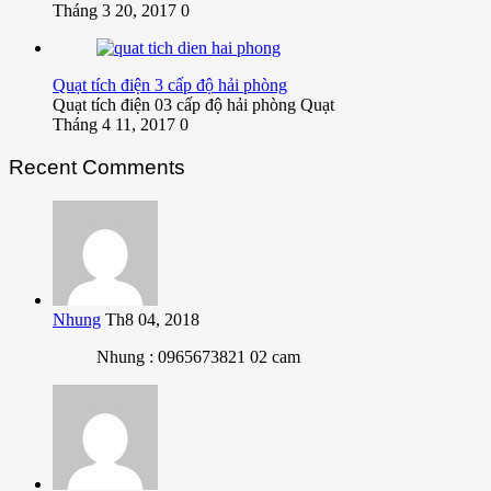
Tháng 3 20, 2017
0
Quạt tích điện 3 cấp độ hải phòng
Quạt tích điện 03 cấp độ hải phòng Quạt
Tháng 4 11, 2017
0
Recent Comments
Nhung
Th8 04, 2018
Nhung : 0965673821 02 cam