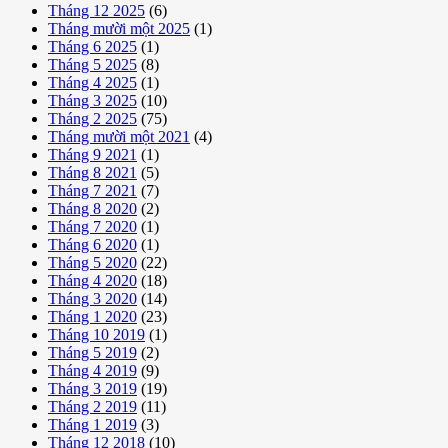
Tháng 12 2025
(6)
Tháng mười một 2025
(1)
Tháng 6 2025
(1)
Tháng 5 2025
(8)
Tháng 4 2025
(1)
Tháng 3 2025
(10)
Tháng 2 2025
(75)
Tháng mười một 2021
(4)
Tháng 9 2021
(1)
Tháng 8 2021
(5)
Tháng 7 2021
(7)
Tháng 8 2020
(2)
Tháng 7 2020
(1)
Tháng 6 2020
(1)
Tháng 5 2020
(22)
Tháng 4 2020
(18)
Tháng 3 2020
(14)
Tháng 1 2020
(23)
Tháng 10 2019
(1)
Tháng 5 2019
(2)
Tháng 4 2019
(9)
Tháng 3 2019
(19)
Tháng 2 2019
(11)
Tháng 1 2019
(3)
Tháng 12 2018
(10)