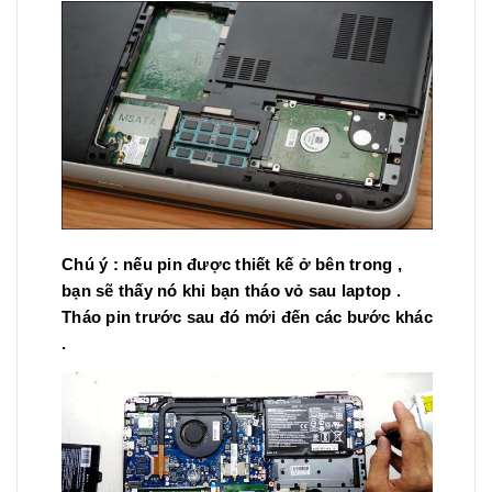
Chú ý : nếu pin được thiết kế ở bên trong ,
bạn sẽ thấy nó khi bạn tháo vỏ sau laptop .
Tháo pin trước sau đó mới đến các bước khác
.