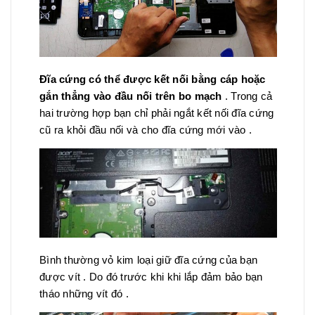
Đĩa cứng có thể được kết nối bằng cáp hoặc
gắn thẳng vào đầu nối trên bo mạch
. Trong cả
hai trường hợp bạn chỉ phải ngắt kết nối đĩa cứng
cũ ra khỏi đầu nối và cho đĩa cứng mới vào .
Bình thường vỏ kim loại giữ đĩa cứng của bạn
được vít . Do đó trước khi khi lắp đảm bảo bạn
tháo những vít đó .