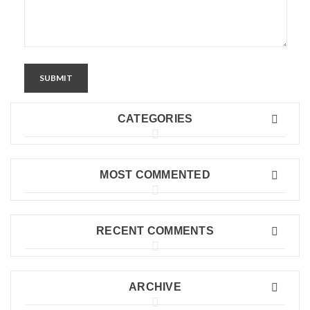
SUBMIT
CATEGORIES
MOST COMMENTED
RECENT COMMENTS
ARCHIVE