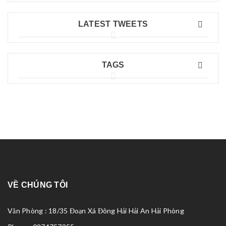
LATEST TWEETS
TAGS
VỀ CHÚNG TÔI
Văn Phòng : 18/35 Đoạn Xá Đông Hải Hải An Hải Phòng