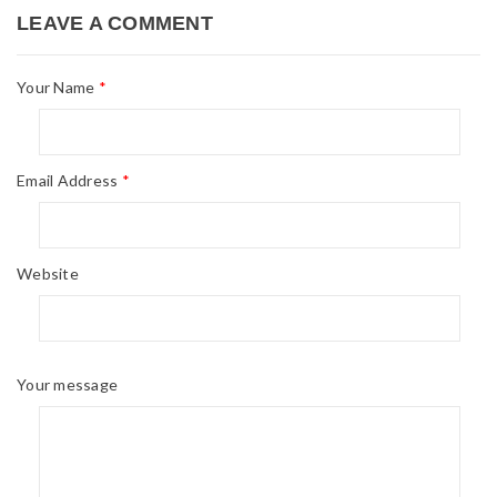
LEAVE A COMMENT
Your Name
*
Email Address
*
Website
Your message