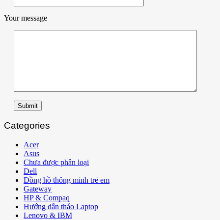
Your message
Submit
Categories
Acer
Asus
Chưa được phân loại
Dell
Đồng hồ thông minh trẻ em
Gateway
HP & Compaq
Hướng dẫn tháo Laptop
Lenovo & IBM