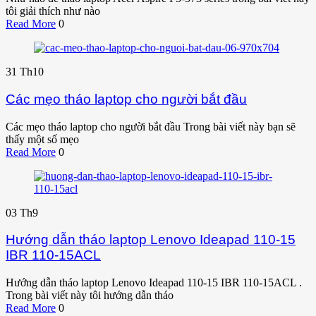
tôi giải thích như nào
Read More
0
31
Th10
Các mẹo tháo laptop cho người bắt đầu
Các mẹo tháo laptop cho người bắt đầu Trong bài viết này bạn sẽ
thấy một số mẹo
Read More
0
03
Th9
Hướng dẫn tháo laptop Lenovo Ideapad 110-15
IBR 110-15ACL
Hướng dẫn tháo laptop Lenovo Ideapad 110-15 IBR 110-15ACL .
Trong bài viết này tôi hướng dẫn tháo
Read More
0