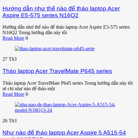
Hướng dẫn như thế nào để tháo laptop Acer
Aspire E5-575 series N16Q2
Hướng dẫn như thế nào để tháo laptop Acer Aspire E5-575 series
N16Q2 Trong hướng dẫn này tôi
Read More
0
27
Th3
Tháo laptop Acer TravelMate P645 series
Tháo laptop Acer TravelMate P645 series Trong hướng dẫn này tôi
sẽ chỉ như nào để tháo một
Read More
0
26
Th3
Như nào để tháo laptop Acer Aspire 5 A515-54