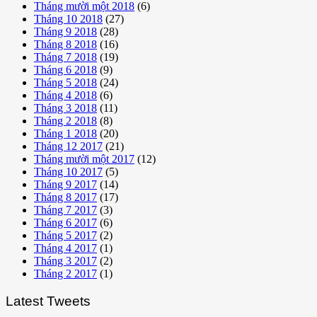
Tháng mười một 2018
(6)
Tháng 10 2018
(27)
Tháng 9 2018
(28)
Tháng 8 2018
(16)
Tháng 7 2018
(19)
Tháng 6 2018
(9)
Tháng 5 2018
(24)
Tháng 4 2018
(6)
Tháng 3 2018
(11)
Tháng 2 2018
(8)
Tháng 1 2018
(20)
Tháng 12 2017
(21)
Tháng mười một 2017
(12)
Tháng 10 2017
(5)
Tháng 9 2017
(14)
Tháng 8 2017
(17)
Tháng 7 2017
(3)
Tháng 6 2017
(6)
Tháng 5 2017
(2)
Tháng 4 2017
(1)
Tháng 3 2017
(2)
Tháng 2 2017
(1)
Latest Tweets