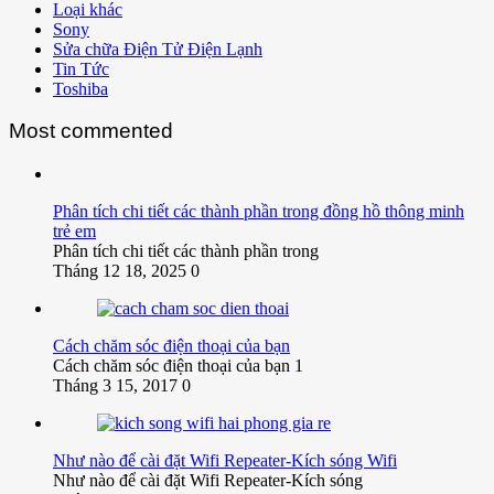
Loại khác
Sony
Sửa chữa Điện Tử Điện Lạnh
Tin Tức
Toshiba
Most commented
Phân tích chi tiết các thành phần trong đồng hồ thông minh
trẻ em
Phân tích chi tiết các thành phần trong
Tháng 12 18, 2025
0
Cách chăm sóc điện thoại của bạn
Cách chăm sóc điện thoại của bạn 1
Tháng 3 15, 2017
0
Như nào để cài đặt Wifi Repeater-Kích sóng Wifi
Như nào để cài đặt Wifi Repeater-Kích sóng