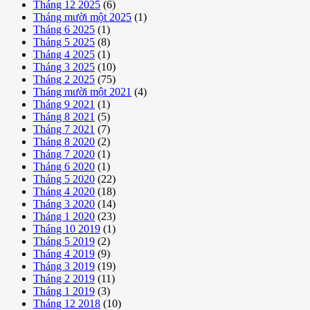
Tháng 12 2025
(6)
Tháng mười một 2025
(1)
Tháng 6 2025
(1)
Tháng 5 2025
(8)
Tháng 4 2025
(1)
Tháng 3 2025
(10)
Tháng 2 2025
(75)
Tháng mười một 2021
(4)
Tháng 9 2021
(1)
Tháng 8 2021
(5)
Tháng 7 2021
(7)
Tháng 8 2020
(2)
Tháng 7 2020
(1)
Tháng 6 2020
(1)
Tháng 5 2020
(22)
Tháng 4 2020
(18)
Tháng 3 2020
(14)
Tháng 1 2020
(23)
Tháng 10 2019
(1)
Tháng 5 2019
(2)
Tháng 4 2019
(9)
Tháng 3 2019
(19)
Tháng 2 2019
(11)
Tháng 1 2019
(3)
Tháng 12 2018
(10)