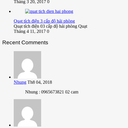
Tháng 3 20, 2017
0
Quạt tích điện 3 cấp độ hải phòng
Quạt tích điện 03 cấp độ hải phòng Quạt
Tháng 4 11, 2017
0
Recent Comments
Nhung
Th8 04, 2018
Nhung : 0965673821 02 cam