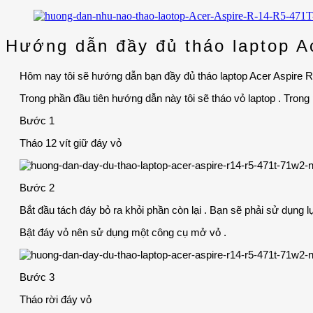
Hướng dẫn đầy đủ tháo laptop 
Hôm nay tôi sẽ hướng dẫn bạn đầy đủ tháo laptop Acer Aspire
Trong phần đầu tiên hướng dẫn này tôi sẽ tháo vỏ laptop . Trong
Bước 1
Tháo 12 vít giữ đáy vỏ
Bước 2
Bắt đầu tách đáy bỏ ra khỏi phần còn lại . Bạn sẽ phải sử dụng l
Bật đáy vỏ nên sử dụng một công cụ mở vỏ .
Bước 3
Tháo rời đáy vỏ