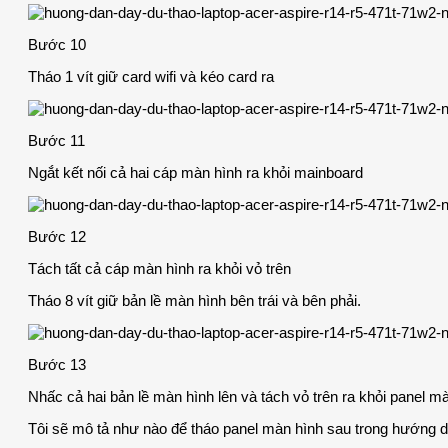
Bước 10
Tháo 1 vít giữ card wifi và kéo card ra
Bước 11
Ngắt kết nối cả hai cáp màn hình ra khỏi mainboard
Bước 12
Tách tất cả cáp màn hình ra khỏi vỏ trên
Tháo 8 vít giữ bản lề màn hình bên trái và bên phải.
Bước 13
Nhấc cả hai bản lề màn hình lên và tách vỏ trên ra khỏi panel m
Tôi sẽ mô tả như nào để tháo panel màn hình sau trong hướng d