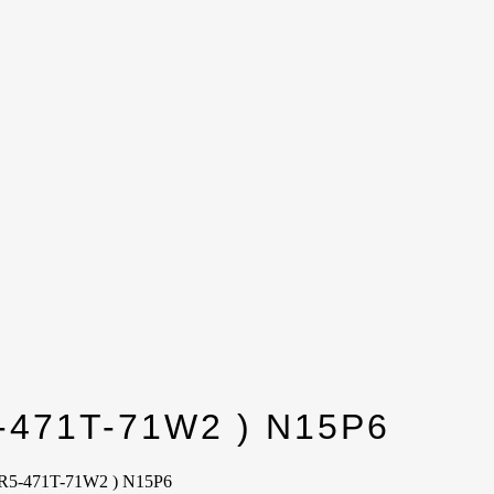
5-471T-71W2 ) N15P6
 (R5-471T-71W2 ) N15P6