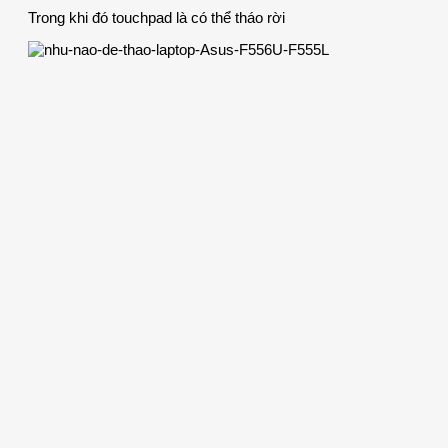
Trong khi đó touchpad là có thể tháo rời