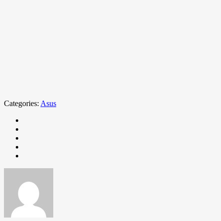
Categories:
Asus