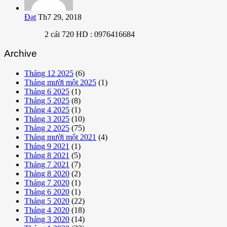
Đạt
Th7 29, 2018
2 cái 720 HD : 0976416684
Archive
Tháng 12 2025
(6)
Tháng mười một 2025
(1)
Tháng 6 2025
(1)
Tháng 5 2025
(8)
Tháng 4 2025
(1)
Tháng 3 2025
(10)
Tháng 2 2025
(75)
Tháng mười một 2021
(4)
Tháng 9 2021
(1)
Tháng 8 2021
(5)
Tháng 7 2021
(7)
Tháng 8 2020
(2)
Tháng 7 2020
(1)
Tháng 6 2020
(1)
Tháng 5 2020
(22)
Tháng 4 2020
(18)
Tháng 3 2020
(14)