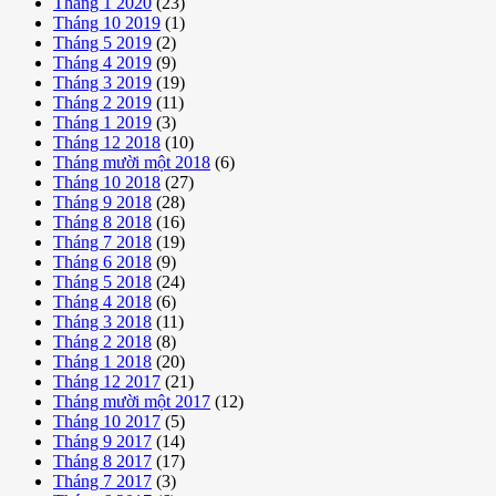
Tháng 1 2020
(23)
Tháng 10 2019
(1)
Tháng 5 2019
(2)
Tháng 4 2019
(9)
Tháng 3 2019
(19)
Tháng 2 2019
(11)
Tháng 1 2019
(3)
Tháng 12 2018
(10)
Tháng mười một 2018
(6)
Tháng 10 2018
(27)
Tháng 9 2018
(28)
Tháng 8 2018
(16)
Tháng 7 2018
(19)
Tháng 6 2018
(9)
Tháng 5 2018
(24)
Tháng 4 2018
(6)
Tháng 3 2018
(11)
Tháng 2 2018
(8)
Tháng 1 2018
(20)
Tháng 12 2017
(21)
Tháng mười một 2017
(12)
Tháng 10 2017
(5)
Tháng 9 2017
(14)
Tháng 8 2017
(17)
Tháng 7 2017
(3)