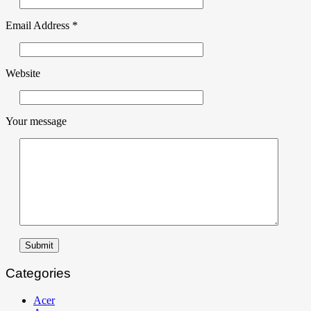
Email Address
*
Website
Your message
Submit
Categories
Acer