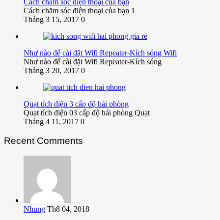
Cách chăm sóc điện thoại của bạn
Cách chăm sóc điện thoại của bạn 1
Tháng 3 15, 2017
0
Như nào để cài đặt Wifi Repeater-Kích sóng Wifi
Như nào để cài đặt Wifi Repeater-Kích sóng
Tháng 3 20, 2017
0
Quạt tích điện 3 cấp độ hải phòng
Quạt tích điện 03 cấp độ hải phòng Quạt
Tháng 4 11, 2017
0
Recent Comments
Nhung
Th8 04, 2018