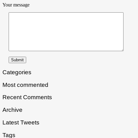
Your message
Submit
Categories
Most commented
Recent Comments
Archive
Latest Tweets
Tags