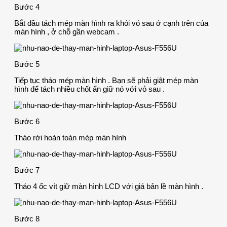
Bước 4
Bắt đầu tách mép màn hình ra khỏi vỏ sau ở cạnh trên của
màn hình , ở chỗ gần webcam .
Bước 5
Tiếp tục tháo mép màn hình . Bạn sẽ phải giật mép màn
hình để tách nhiều chốt ẩn giữ nó với vỏ sau .
Bước 6
Tháo rời hoàn toàn mép màn hình
Bước 7
Tháo 4 ốc vít giữ màn hình LCD với giá bản lề màn hình .
Bước 8