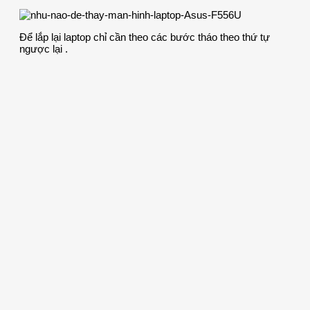
Để lắp lại laptop chỉ cần theo các bước tháo theo thứ tự
ngược lại .