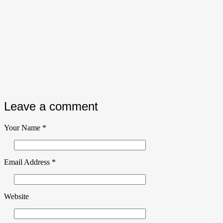
Leave a comment
Your Name
*
Email Address
*
Website