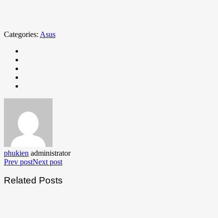
Categories:
Asus
phukien
administrator
Prev post
Next post
Related Posts