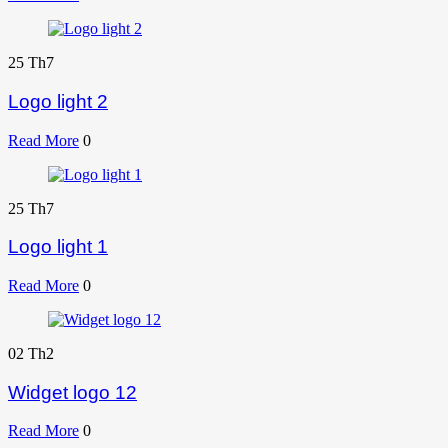
25
Th7
Logo light 2
Read More
0
25
Th7
Logo light 1
Read More
0
02
Th2
Widget logo 12
Read More
0