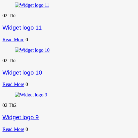
02
Th2
Widget logo 11
Read More
0
02
Th2
Widget logo 10
Read More
0
02
Th2
Widget logo 9
Read More
0