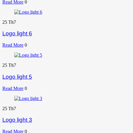
Read More
0
25
Th7
Logo light 6
Read More
0
25
Th7
Logo light 5
Read More
0
25
Th7
Logo light 3
Read More
0