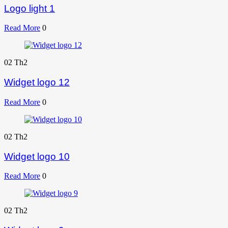
Logo light 1
Read More
0
02
Th2
Widget logo 12
Read More
0
02
Th2
Widget logo 10
Read More
0
02
Th2