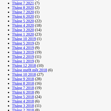
Tháng 7 2021
(7)
Tháng 8 2020
(2)
Tháng 7 2020
(1)
Tháng 6 2020
(1)
Tháng 5 2020
(22)
Tháng 4 2020
(18)
Tháng 3 2020
(14)
Tháng 1 2020
(23)
Tháng 10 2019
(1)
Tháng 5 2019
(2)
Tháng 4 2019
(9)
Tháng 3 2019
(19)
Tháng 2 2019
(11)
Tháng 1 2019
(3)
Tháng 12 2018
(10)
Tháng mười một 2018
(6)
Tháng 10 2018
(27)
Tháng 9 2018
(28)
Tháng 8 2018
(16)
Tháng 7 2018
(19)
Tháng 6 2018
(9)
Tháng 5 2018
(24)
Tháng 4 2018
(6)
Tháng 3 2018
(11)
Tháng 2 2018
(8)