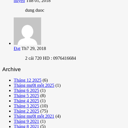
huyen
Th8 01, 2018
dung duoc
Đạt
Th7 29, 2018
2 cái 720 HD : 0976416684
Archive
Tháng 12 2025
(6)
Tháng mười một 2025
(1)
Tháng 6 2025
(1)
Tháng 5 2025
(8)
Tháng 4 2025
(1)
Tháng 3 2025
(10)
Tháng 2 2025
(75)
Tháng mười một 2021
(4)
Tháng 9 2021
(1)
Tháng 8 2021
(5)