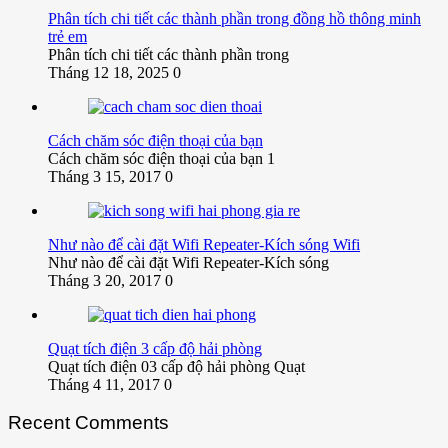
Phân tích chi tiết các thành phần trong đồng hồ thông minh
trẻ em
Phân tích chi tiết các thành phần trong
Tháng 12 18, 2025
0
Cách chăm sóc điện thoại của bạn
Cách chăm sóc điện thoại của bạn 1
Tháng 3 15, 2017
0
Như nào để cài đặt Wifi Repeater-Kích sóng Wifi
Như nào để cài đặt Wifi Repeater-Kích sóng
Tháng 3 20, 2017
0
Quạt tích điện 3 cấp độ hải phòng
Quạt tích điện 03 cấp độ hải phòng Quạt
Tháng 4 11, 2017
0
Recent Comments