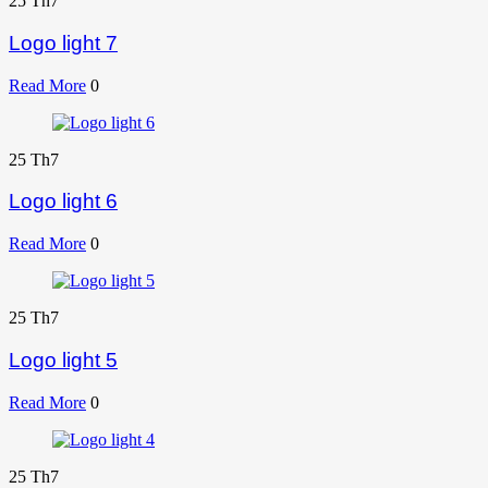
25
Th7
Logo light 7
Read More
0
25
Th7
Logo light 6
Read More
0
25
Th7
Logo light 5
Read More
0
25
Th7