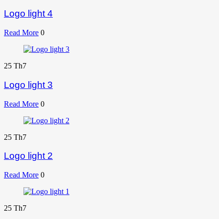
Logo light 4
Read More
0
25
Th7
Logo light 3
Read More
0
25
Th7
Logo light 2
Read More
0
25
Th7