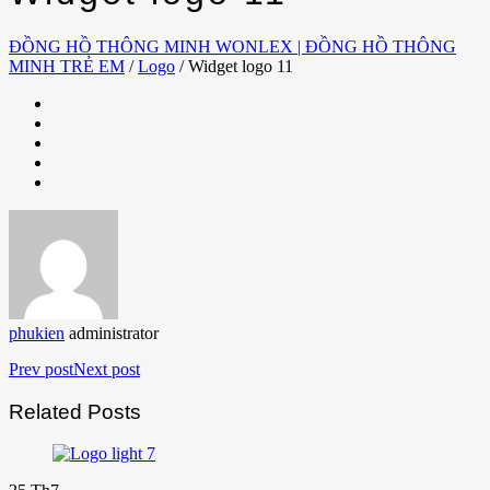
ĐỒNG HỒ THÔNG MINH WONLEX | ĐỒNG HỒ THÔNG
MINH TRẺ EM
/
Logo
/
Widget logo 11
phukien
administrator
Prev post
Next post
Related Posts