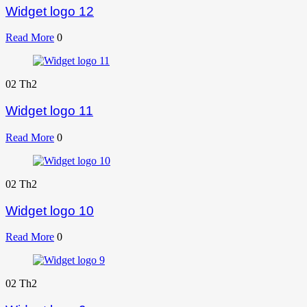
Widget logo 12
Read More
0
02
Th2
Widget logo 11
Read More
0
02
Th2
Widget logo 10
Read More
0
02
Th2