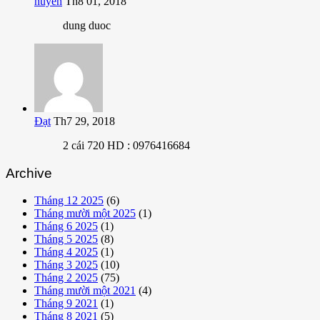
huyen
Th8 01, 2018
dung duoc
Đạt
Th7 29, 2018
2 cái 720 HD : 0976416684
Archive
Tháng 12 2025
(6)
Tháng mười một 2025
(1)
Tháng 6 2025
(1)
Tháng 5 2025
(8)
Tháng 4 2025
(1)
Tháng 3 2025
(10)
Tháng 2 2025
(75)
Tháng mười một 2021
(4)
Tháng 9 2021
(1)
Tháng 8 2021
(5)