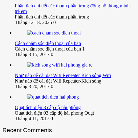
Phân tích chi tiết các thành phần trong đồng hồ thông minh
trẻ em
Phân tích chi tiết các thành phần trong
Tháng 12 18, 2025
0
Cách chăm sóc điện thoại của bạn
Cách chăm sóc điện thoại của bạn 1
Tháng 3 15, 2017
0
Như nào để cài đặt Wifi Repeater-Kích sóng Wifi
Như nào để cài đặt Wifi Repeater-Kích sóng
Tháng 3 20, 2017
0
Quạt tích điện 3 cấp độ hải phòng
Quạt tích điện 03 cấp độ hải phòng Quạt
Tháng 4 11, 2017
0
Recent Comments