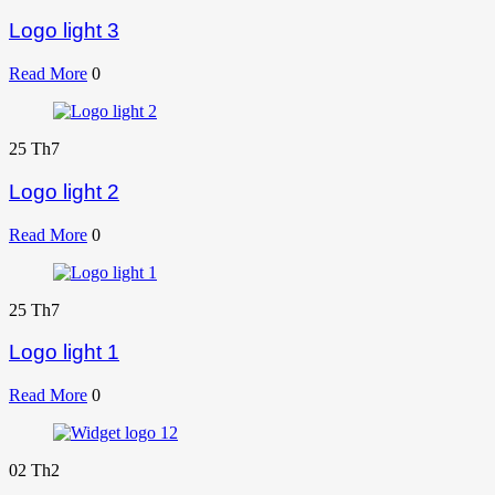
Logo light 3
Read More
0
25
Th7
Logo light 2
Read More
0
25
Th7
Logo light 1
Read More
0
02
Th2