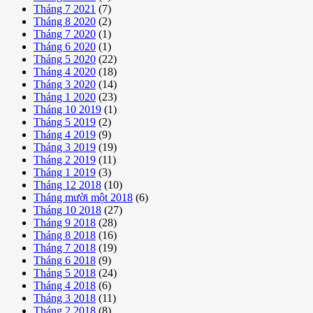
Tháng 7 2021
(7)
Tháng 8 2020
(2)
Tháng 7 2020
(1)
Tháng 6 2020
(1)
Tháng 5 2020
(22)
Tháng 4 2020
(18)
Tháng 3 2020
(14)
Tháng 1 2020
(23)
Tháng 10 2019
(1)
Tháng 5 2019
(2)
Tháng 4 2019
(9)
Tháng 3 2019
(19)
Tháng 2 2019
(11)
Tháng 1 2019
(3)
Tháng 12 2018
(10)
Tháng mười một 2018
(6)
Tháng 10 2018
(27)
Tháng 9 2018
(28)
Tháng 8 2018
(16)
Tháng 7 2018
(19)
Tháng 6 2018
(9)
Tháng 5 2018
(24)
Tháng 4 2018
(6)
Tháng 3 2018
(11)
Tháng 2 2018
(8)