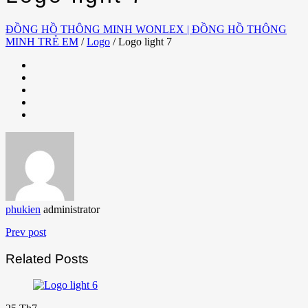
ĐỒNG HỒ THÔNG MINH WONLEX | ĐỒNG HỒ THÔNG
MINH TRẺ EM
/
Logo
/
Logo light 7
phukien
administrator
Prev post
Related Posts