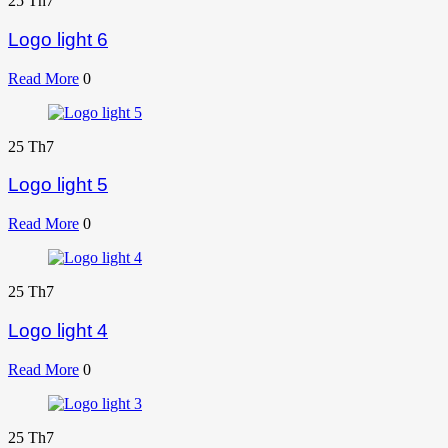
25
Th7
Logo light 6
Read More
0
25
Th7
Logo light 5
Read More
0
25
Th7
Logo light 4
Read More
0
25
Th7