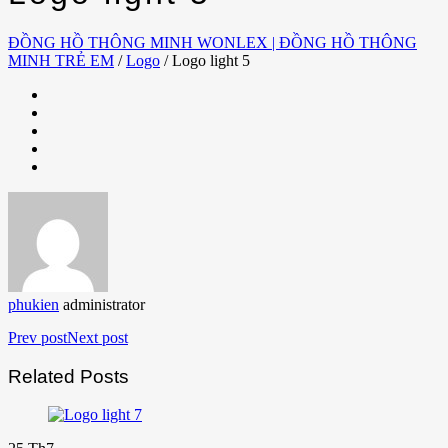
ĐỒNG HỒ THÔNG MINH WONLEX | ĐỒNG HỒ THÔNG
MINH TRẺ EM
/
Logo
/
Logo light 5
phukien
administrator
Prev post
Next post
Related Posts