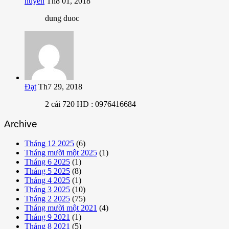
huyen
Th8 01, 2018
dung duoc
Đạt
Th7 29, 2018
2 cái 720 HD : 0976416684
Archive
Tháng 12 2025
(6)
Tháng mười một 2025
(1)
Tháng 6 2025
(1)
Tháng 5 2025
(8)
Tháng 4 2025
(1)
Tháng 3 2025
(10)
Tháng 2 2025
(75)
Tháng mười một 2021
(4)
Tháng 9 2021
(1)
Tháng 8 2021
(5)