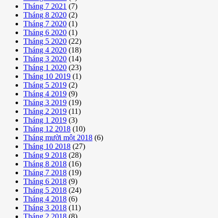
Tháng 7 2021
(7)
Tháng 8 2020
(2)
Tháng 7 2020
(1)
Tháng 6 2020
(1)
Tháng 5 2020
(22)
Tháng 4 2020
(18)
Tháng 3 2020
(14)
Tháng 1 2020
(23)
Tháng 10 2019
(1)
Tháng 5 2019
(2)
Tháng 4 2019
(9)
Tháng 3 2019
(19)
Tháng 2 2019
(11)
Tháng 1 2019
(3)
Tháng 12 2018
(10)
Tháng mười một 2018
(6)
Tháng 10 2018
(27)
Tháng 9 2018
(28)
Tháng 8 2018
(16)
Tháng 7 2018
(19)
Tháng 6 2018
(9)
Tháng 5 2018
(24)
Tháng 4 2018
(6)
Tháng 3 2018
(11)
Tháng 2 2018
(8)