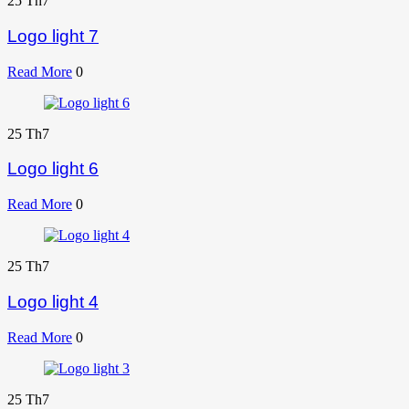
25
Th7
Logo light 7
Read More
0
25
Th7
Logo light 6
Read More
0
25
Th7
Logo light 4
Read More
0
25
Th7