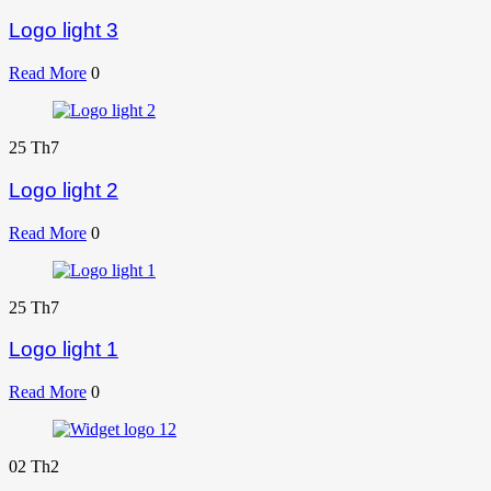
Logo light 3
Read More
0
25
Th7
Logo light 2
Read More
0
25
Th7
Logo light 1
Read More
0
02
Th2