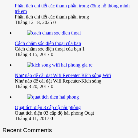
Phân tích chi tiết các thành phần trong đồng hồ thông minh
trẻ em
Phân tích chi tiết các thành phần trong
Tháng 12 18, 2025
0
Cách chăm sóc điện thoại của bạn
Cách chăm sóc điện thoại của bạn 1
Tháng 3 15, 2017
0
Như nào để cài đặt Wifi Repeater-Kích sóng Wifi
Như nào để cài đặt Wifi Repeater-Kích sóng
Tháng 3 20, 2017
0
Quạt tích điện 3 cấp độ hải phòng
Quạt tích điện 03 cấp độ hải phòng Quạt
Tháng 4 11, 2017
0
Recent Comments