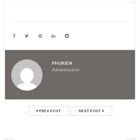
PHUKIEN
Administrator
PREV POST
NEXT POST