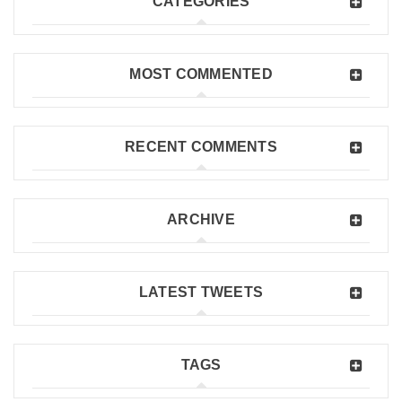
CATEGORIES
MOST COMMENTED
RECENT COMMENTS
ARCHIVE
LATEST TWEETS
TAGS