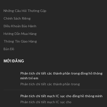
Những Câu Hỏi Thường Gặp
Chính Sách Riêng
Điều Khoản Bảo Hành
Hướng Dẫn Mua Hàng
Thông Tin Giao Hàng
Bản Đồ
MỚI ĐĂNG
Phân tích chi tiết các thành phần trong đồng hồ thông
minh trẻ em
Phân tích chi tiết các thành phần trong
Phân tích chi tiết mạch IC sạc cho đồng hồ thông minh
Phân tích chi tiết mạch IC sạc cho