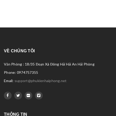
VỀ CHÚNG TÔI
Văn Phòng : 18/35 Đoạn Xá Đông Hải Hải An Hải Phòng
Phone: 0974757355
Email:
support@phukienhaiphong.net
THÔNG TIN