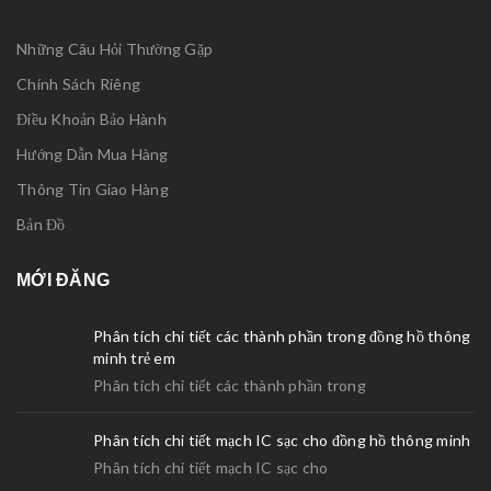
Những Câu Hỏi Thường Gặp
Chính Sách Riêng
Điều Khoản Bảo Hành
Hướng Dẫn Mua Hàng
Thông Tin Giao Hàng
Bản Đồ
MỚI ĐĂNG
Phân tích chi tiết các thành phần trong đồng hồ thông
minh trẻ em
Phân tích chi tiết các thành phần trong
Phân tích chi tiết mạch IC sạc cho đồng hồ thông minh
Phân tích chi tiết mạch IC sạc cho