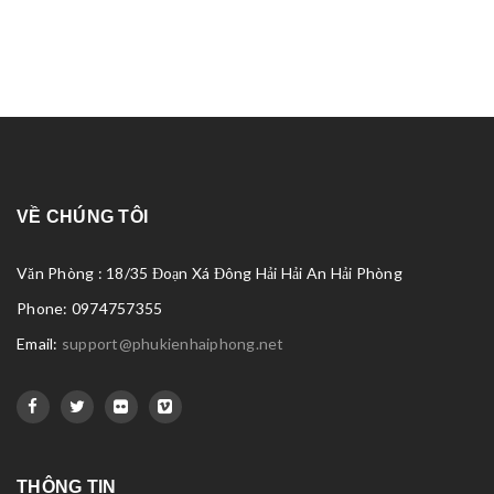
VỀ CHÚNG TÔI
Văn Phòng : 18/35 Đoạn Xá Đông Hải Hải An Hải Phòng
Phone: 0974757355
Email:
support@phukienhaiphong.net
THÔNG TIN