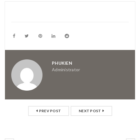
PHUKIEN
Administrator
PREV POST
NEXT POST