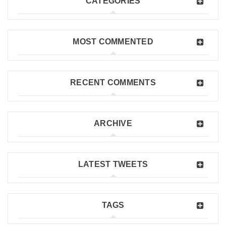
CATEGORIES
MOST COMMENTED
RECENT COMMENTS
ARCHIVE
LATEST TWEETS
TAGS